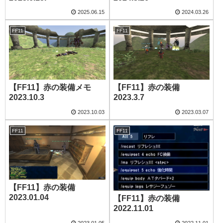
2025.06.15
2024.03.26
FF11
FF11
【FF11】赤の装備メモ
【FF11】赤の装備
2023.10.3
2023.3.7
2023.10.03
2023.03.07
FF11
FF11
【FF11】赤の装備
2023.01.04
【FF11】赤の装備
2022.11.01
2023.01.05
2022.11.01