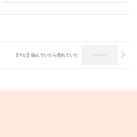
【マビ】悩んでいたら売れていた