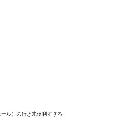
ホール）の行き来便利すぎる。