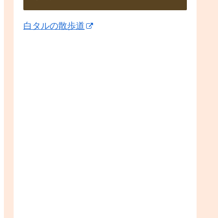
白タルの散歩道