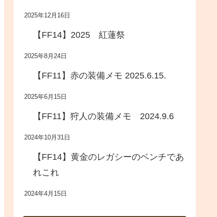
2025年12月16日
【FF14】2025 紅蓮祭
2025年8月24日
【FF11】赤の装備メモ 2025.6.15.
2025年6月15日
【FF11】狩人の装備メモ 2024.9.6
2024年10月31日
【FF14】黄金のレガシーのベンチであ
れこれ
2024年4月15日