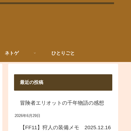
ネトゲ
ひとりごと
最近の投稿
冒険者エリオットの千年物語の感想
2026年6月29日
【FF11】狩人の装備メモ 2025.12.16