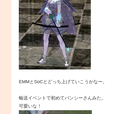
EMMとSoCとどっち上げていこうかなー。
輸送イベントで初めてバンシーさんみた。
可愛いな！