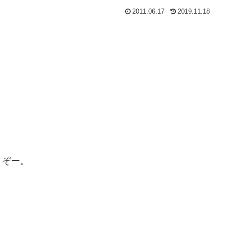
2011.06.17
2019.11.18
うぞー。