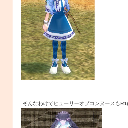
そんなわけでヒューリーオブコンヌースもR1になりま