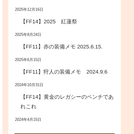
2025年12月16日
【FF14】2025 紅蓮祭
2025年8月24日
【FF11】赤の装備メモ 2025.6.15.
2025年6月15日
【FF11】狩人の装備メモ 2024.9.6
2024年10月31日
【FF14】黄金のレガシーのベンチであ
れこれ
2024年4月15日