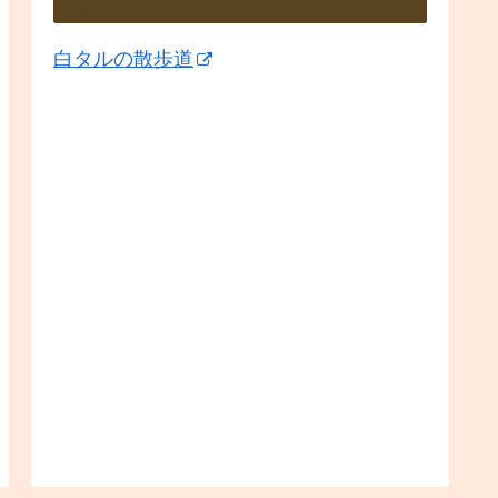
白タルの散歩道