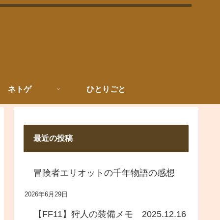
ネトゲ
ひとりごと
最近の投稿
冒険者エリオットの千年物語の感想
2026年6月29日
【FF11】狩人の装備メモ 2025.12.16