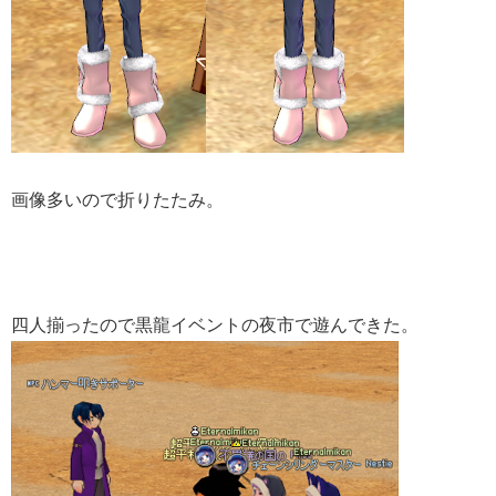
画像多いので折りたたみ。
四人揃ったので黒龍イベントの夜市で遊んできた。