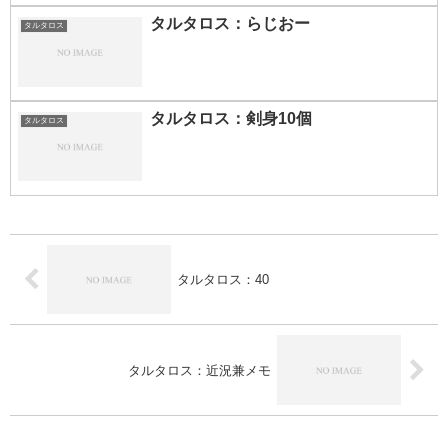
タルタロス：らじおー
タルタロス
タルタロス：剣身10個
タルタロス
タルタロス：40
タルタロス：近況兼メモ