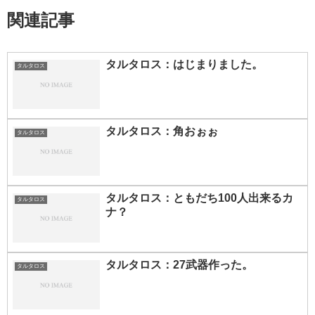
関連記事
タルタロス：はじまりました。
タルタロス
タルタロス：角おぉぉ
タルタロス
タルタロス：ともだち100人出来るカ
タルタロス
ナ？
タルタロス：27武器作った。
タルタロス