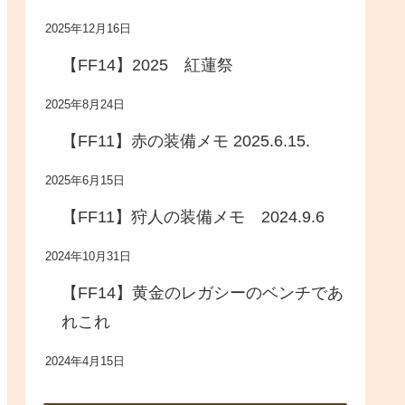
2025年12月16日
【FF14】2025 紅蓮祭
2025年8月24日
【FF11】赤の装備メモ 2025.6.15.
2025年6月15日
【FF11】狩人の装備メモ 2024.9.6
2024年10月31日
【FF14】黄金のレガシーのベンチであ
れこれ
2024年4月15日