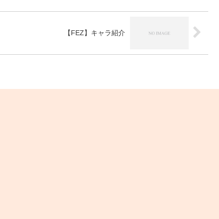
【FEZ】キャラ紹介