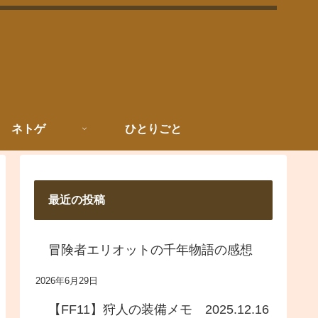
ネトゲ
ひとりごと
最近の投稿
冒険者エリオットの千年物語の感想
2026年6月29日
【FF11】狩人の装備メモ 2025.12.16