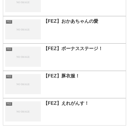
【FEZ】おかあちゃんの愛
FEZ
【FEZ】ボーナスステージ！
FEZ
【FEZ】豚衣服！
FEZ
【FEZ】えれがんす！
FEZ