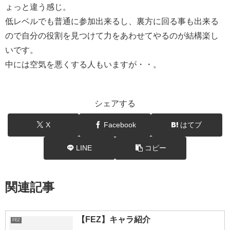
ょっと違う感じ。
低レベルでも普通に参加出来るし、裏方に回る事も出来る
ので自分の役割を見つけて力をあわせてやるのが結構楽し
いです。
中には空気を悪くする人もいますが・・。
シェアする
X
Facebook
はてブ
LINE
コピー
関連記事
【FEZ】キャラ紹介
FEZ