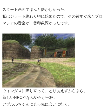
スタート画面でほんと懐かしかった。
私はジラート終わり頃に始めたので、その後すぐ来たプロ
マシアの音楽が一番印象深かったです。
ウィンダスに降り立って、とりあえずぶらぶら。
新しいNPCやなんやらが一杯。
アプルルちゃんに真っ先に会いに行く。