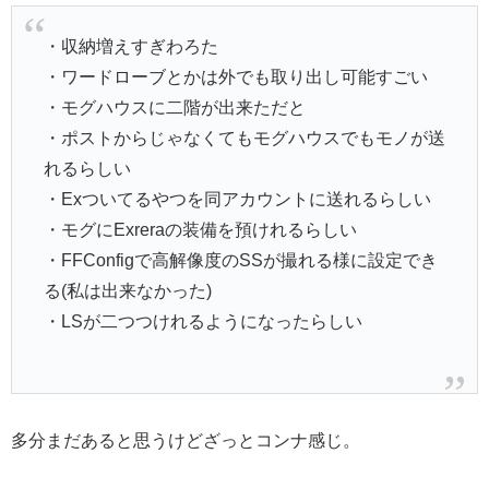
・収納増えすぎわろた
・ワードローブとかは外でも取り出し可能すごい
・モグハウスに二階が出来ただと
・ポストからじゃなくてもモグハウスでもモノが送
れるらしい
・Exついてるやつを同アカウントに送れるらしい
・モグにExreraの装備を預けれるらしい
・FFConfigで高解像度のSSが撮れる様に設定でき
る(私は出来なかった)
・LSが二つつけれるようになったらしい
多分まだあると思うけどざっとコンナ感じ。