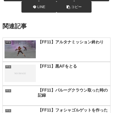
LINE
コピー
関連記事
【FF11】アルタナミッション終わり
FF11
【FF11】黒AFをとる
FF11
【FF11】パルーグクラウン取った時の
FF11
記録
【FF11】フォシャゴルゲットを作った
FF11