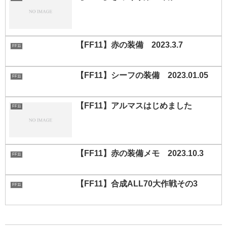
【FF11】赤の装備 2023.3.7
FF11
【FF11】シーフの装備 2023.01.05
FF11
【FF11】アルマスはじめました
FF11
【FF11】赤の装備メモ 2023.10.3
FF11
【FF11】合成ALL70大作戦その3
FF11