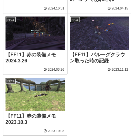
2024.10.31
2024.04.15
FF11
FF11
【FF11】赤の装備メモ
【FF11】パルーグクラウ
2024.3.26
ン取った時の記録
2024.03.26
2023.11.12
FF11
【FF11】赤の装備メモ
2023.10.3
2023.10.03