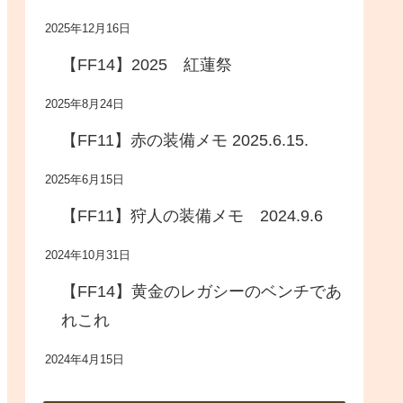
2025年12月16日
【FF14】2025 紅蓮祭
2025年8月24日
【FF11】赤の装備メモ 2025.6.15.
2025年6月15日
【FF11】狩人の装備メモ 2024.9.6
2024年10月31日
【FF14】黄金のレガシーのベンチであ
れこれ
2024年4月15日