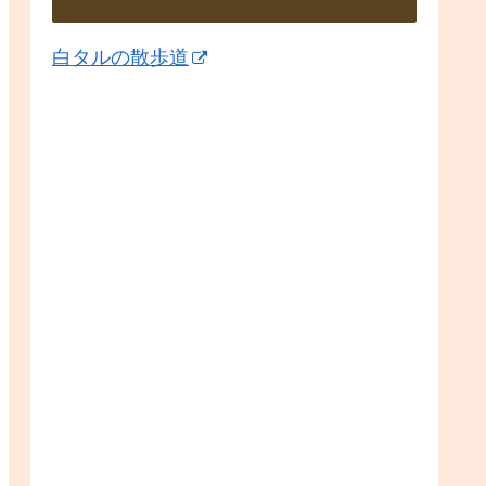
白タルの散歩道