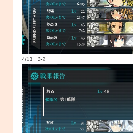
4/13 3-2