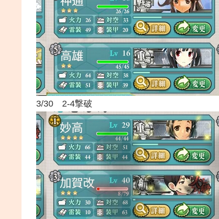
3/30 2-4撃破