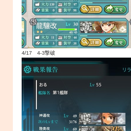
4/17 4-3撃破