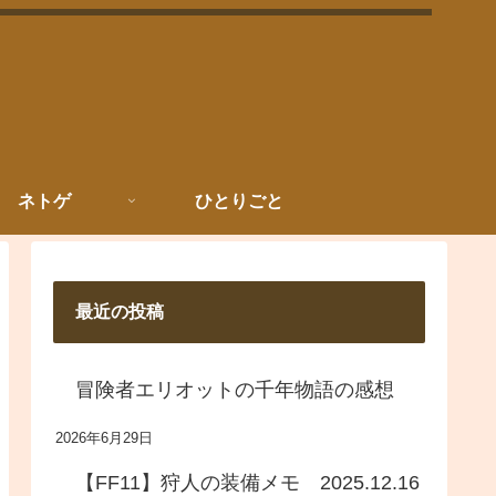
ネトゲ
ひとりごと
最近の投稿
冒険者エリオットの千年物語の感想
2026年6月29日
【FF11】狩人の装備メモ 2025.12.16