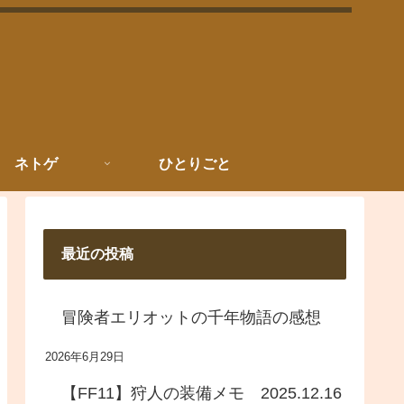
ネトゲ
ひとりごと
最近の投稿
冒険者エリオットの千年物語の感想
2026年6月29日
【FF11】狩人の装備メモ 2025.12.16