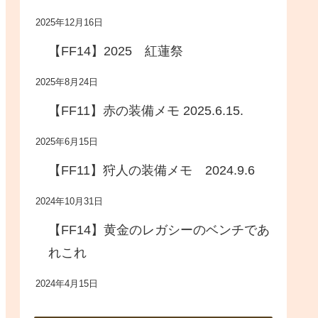
2025年12月16日
【FF14】2025 紅蓮祭
2025年8月24日
【FF11】赤の装備メモ 2025.6.15.
2025年6月15日
【FF11】狩人の装備メモ 2024.9.6
2024年10月31日
【FF14】黄金のレガシーのベンチであ
れこれ
2024年4月15日