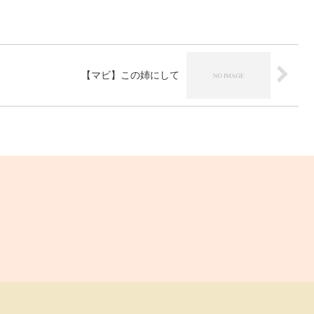
【マビ】この姉にして