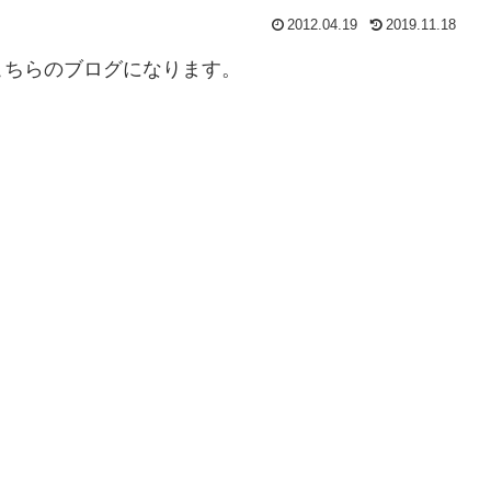
2012.04.19
2019.11.18
こちらのブログになります。