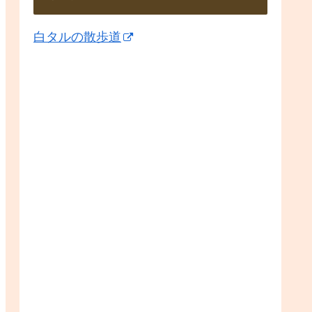
白タルの散歩道