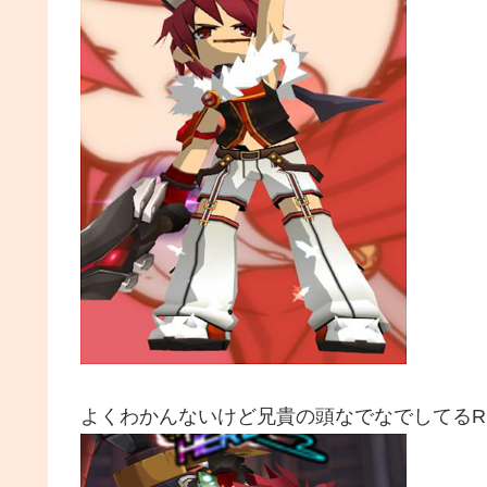
よくわかんないけど兄貴の頭なでなでしてるR