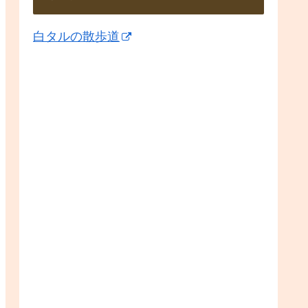
白タルの散歩道