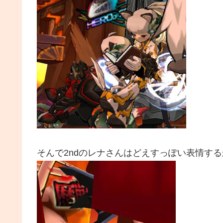
そんで2ndのレナさんはどえすっぽい表情す