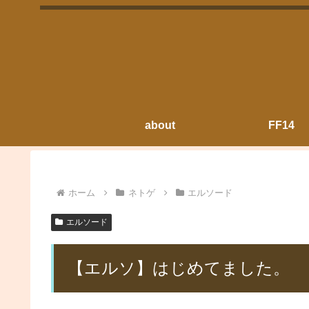
about
FF14
ホーム
ネトゲ
エルソード
エルソード
【エルソ】はじめてました。