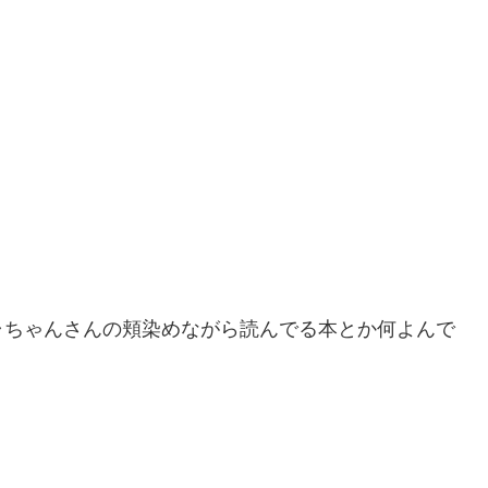
ャちゃんさんの頬染めながら読んでる本とか何よんで