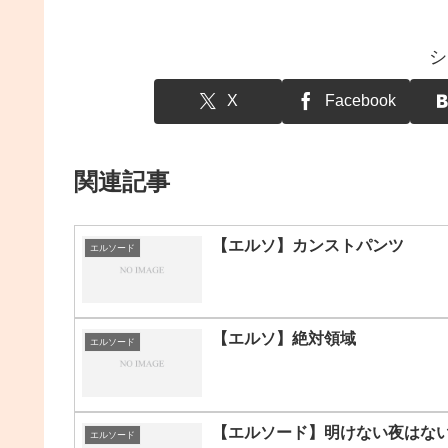
シ
X
Facebook
関連記事
【エルソ】カンストパンツ
エルソード
【エルソ】絶対領域
エルソード
【エルソード】明けない夜はな
エルソード