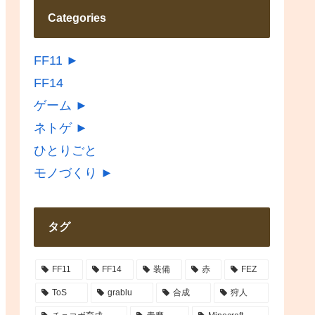
Categories
FF11
►
FF14
ゲーム
►
ネトゲ
►
ひとりごと
モノづくり
►
タグ
FF11
FF14
装備
赤
FEZ
ToS
grablu
合成
狩人