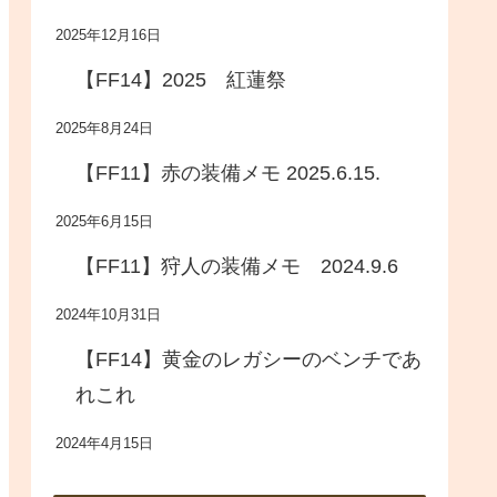
2025年12月16日
【FF14】2025 紅蓮祭
2025年8月24日
【FF11】赤の装備メモ 2025.6.15.
2025年6月15日
【FF11】狩人の装備メモ 2024.9.6
2024年10月31日
【FF14】黄金のレガシーのベンチであ
れこれ
2024年4月15日