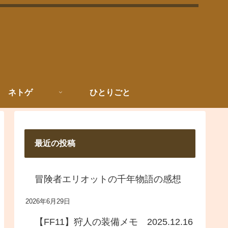
ネトゲ
ひとりごと
最近の投稿
冒険者エリオットの千年物語の感想
2026年6月29日
【FF11】狩人の装備メモ 2025.12.16