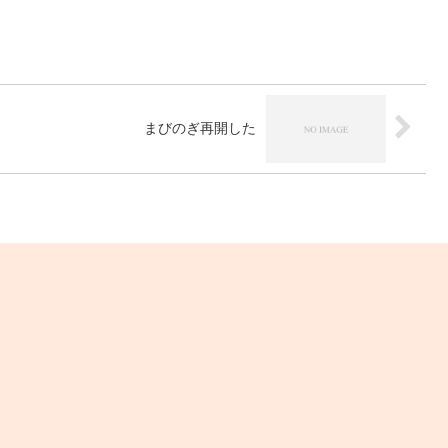
まびのぎ再開した