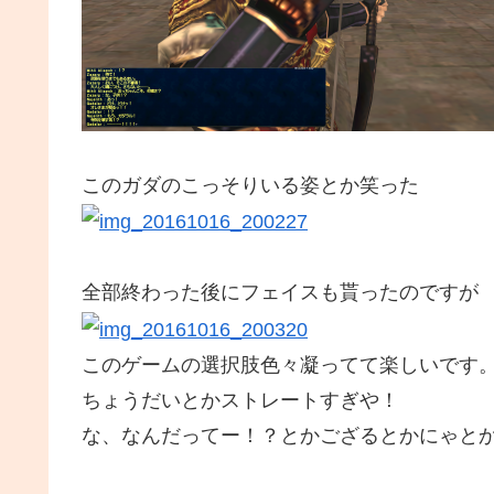
このガダのこっそりいる姿とか笑った
全部終わった後にフェイスも貰ったのですが
このゲームの選択肢色々凝ってて楽しいです
ちょうだいとかストレートすぎや！
な、なんだってー！？とかござるとかにゃと