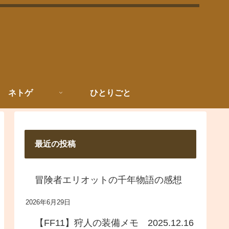
ネトゲ
ひとりごと
最近の投稿
冒険者エリオットの千年物語の感想
2026年6月29日
【FF11】狩人の装備メモ 2025.12.16