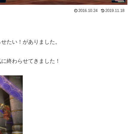
2016.10.24
2019.11.18
らせたい！がありました。
気に終わらせてきました！