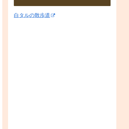
白タルの散歩道