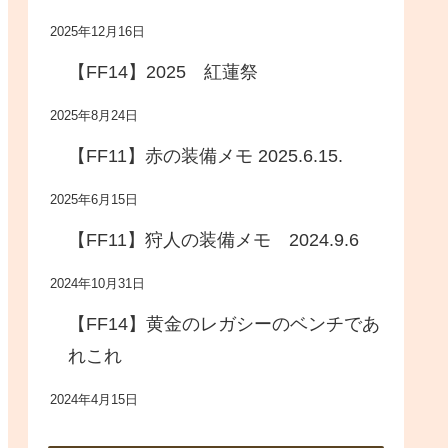
2025年12月16日
【FF14】2025 紅蓮祭
2025年8月24日
【FF11】赤の装備メモ 2025.6.15.
2025年6月15日
【FF11】狩人の装備メモ 2024.9.6
2024年10月31日
【FF14】黄金のレガシーのベンチであ
れこれ
2024年4月15日